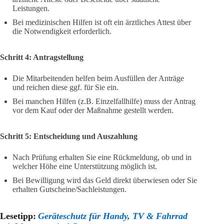
Leistungen.
Bei medizinischen Hilfen ist oft ein ärztliches Attest über
die Notwendigkeit erforderlich.
Schritt 4: Antragstellung
Die Mitarbeitenden helfen beim Ausfüllen der Anträge
und reichen diese ggf. für Sie ein.
Bei manchen Hilfen (z.B. Einzelfallhilfe) muss der Antrag
vor dem Kauf oder der Maßnahme gestellt werden.
Schritt 5: Entscheidung und Auszahlung
Nach Prüfung erhalten Sie eine Rückmeldung, ob und in
welcher Höhe eine Unterstützung möglich ist.
Bei Bewilligung wird das Geld direkt überwiesen oder Sie
erhalten Gutscheine/Sachleistungen.
Lesetipp:
Geräteschutz für Handy, TV & Fahrrad