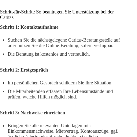
Schritt-für-Schritt: So beantragen Sie Unterstützung bei der
Caritas
Schritt 1: Kontaktaufnahme
Suchen Sie die nächstgelegene Caritas-Beratungsstelle auf
oder nutzen Sie die Online-Beratung, sofern verfügbar.
Die Beratung ist kostenlos und vertraulich.
Schritt 2: Erstgespräch
Im persönlichen Gespräch schildern Sie Ihre Situation.
Die Mitarbeitenden erfassen Ihre Lebensumstände und
prüfen, welche Hilfen möglich sind.
Schritt 3: Nachweise einreichen
Bringen Sie alle relevanten Unterlagen mit:
Einkommensnachweise, Mietvertrag, Kontoauszüge, ggf.
ärztliche Atteste oder Bescheide über staatliche