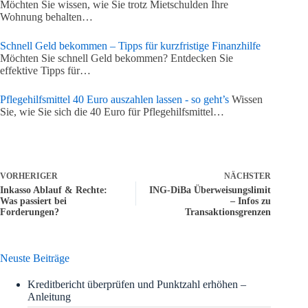
Möchten Sie wissen, wie Sie trotz Mietschulden Ihre
Wohnung behalten…
Schnell Geld bekommen – Tipps für kurzfristige Finanzhilfe
Möchten Sie schnell Geld bekommen? Entdecken Sie
effektive Tipps für…
Pflegehilfsmittel 40 Euro auszahlen lassen - so geht’s
Wissen
Sie, wie Sie sich die 40 Euro für Pflegehilfsmittel…
VORHERIGER
NÄCHSTER
Inkasso Ablauf & Rechte:
ING-DiBa Überweisungslimit
Was passiert bei
– Infos zu
Forderungen?
Transaktionsgrenzen
Neuste Beiträge
Kreditbericht überprüfen und Punktzahl erhöhen –
Anleitung