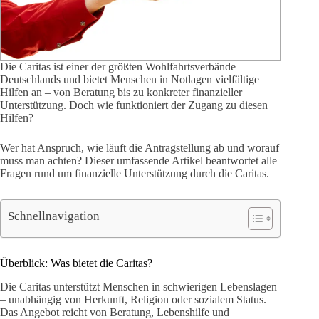
Die Caritas ist einer der größten Wohlfahrtsverbände
Deutschlands und bietet Menschen in Notlagen vielfältige
Hilfen an – von Beratung bis zu konkreter finanzieller
Unterstützung. Doch wie funktioniert der Zugang zu diesen
Hilfen?
Wer hat Anspruch, wie läuft die Antragstellung ab und worauf
muss man achten? Dieser umfassende Artikel beantwortet alle
Fragen rund um finanzielle Unterstützung durch die Caritas.
Schnellnavigation
Überblick: Was bietet die Caritas?
Die Caritas unterstützt Menschen in schwierigen Lebenslagen
– unabhängig von Herkunft, Religion oder sozialem Status.
Das Angebot reicht von Beratung, Lebenshilfe und