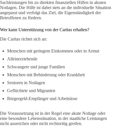
Sachleistungen bis zu direkten finanziellen Hilfen in akuten
Notlagen. Die Hilfe ist dabei stets an die individuelle Situation
angepasst und verfolgt das Ziel, die Eigenständigkeit der
Betroffenen zu fördern.
Wer kann Unterstützung von der Caritas erhalten?
Die Caritas richtet sich an:
Menschen mit geringem Einkommen oder in Armut
Alleinerziehende
Schwangere und junge Familien
Menschen mit Behinderung oder Krankheit
Senioren in Notlagen
Geflüchtete und Migranten
Bürgergeld-Empfänger und Arbeitslose
Die Voraussetzung ist in der Regel eine akute Notlage oder
eine besondere Lebenssituation, in der staatliche Leistungen
nicht ausreichen oder nicht rechtzeitig greifen.