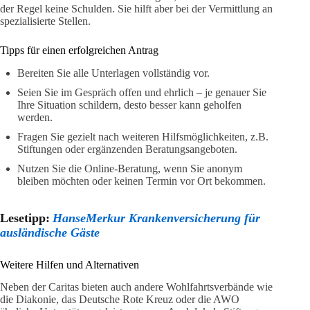
der Regel keine Schulden. Sie hilft aber bei der Vermittlung an
spezialisierte Stellen.
Tipps für einen erfolgreichen Antrag
Bereiten Sie alle Unterlagen vollständig vor.
Seien Sie im Gespräch offen und ehrlich – je genauer Sie
Ihre Situation schildern, desto besser kann geholfen
werden.
Fragen Sie gezielt nach weiteren Hilfsmöglichkeiten, z.B.
Stiftungen oder ergänzenden Beratungsangeboten.
Nutzen Sie die Online-Beratung, wenn Sie anonym
bleiben möchten oder keinen Termin vor Ort bekommen.
Lesetipp:
HanseMerkur Krankenversicherung für
ausländische Gäste
Weitere Hilfen und Alternativen
Neben der Caritas bieten auch andere Wohlfahrtsverbände wie
die Diakonie, das Deutsche Rote Kreuz oder die AWO