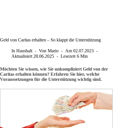
Geld von Caritas erhalten – So klappt die Unterstützung
In
Haushalt
Von
Mario
Am
02.07.2023
Aktualisiert
28.06.2025
Lesezeit
6 Min
Möchten Sie wissen, wie Sie unkompliziert Geld von der
Caritas erhalten können? Erfahren Sie hier, welche
Voraussetzungen für die Unterstützung wichtig sind.