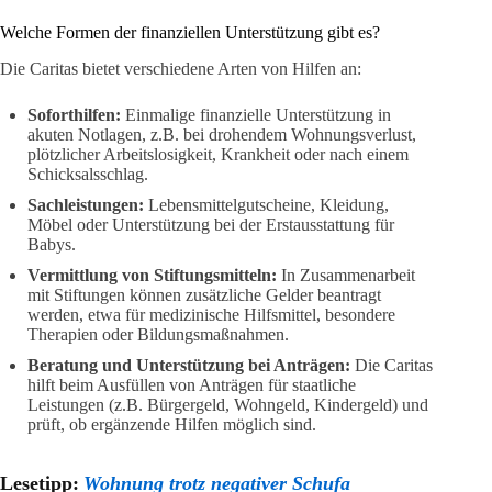
Welche Formen der finanziellen Unterstützung gibt es?
Die Caritas bietet verschiedene Arten von Hilfen an:
Soforthilfen:
Einmalige finanzielle Unterstützung in
akuten Notlagen, z.B. bei drohendem Wohnungsverlust,
plötzlicher Arbeitslosigkeit, Krankheit oder nach einem
Schicksalsschlag.
Sachleistungen:
Lebensmittelgutscheine, Kleidung,
Möbel oder Unterstützung bei der Erstausstattung für
Babys.
Vermittlung von Stiftungsmitteln:
In Zusammenarbeit
mit Stiftungen können zusätzliche Gelder beantragt
werden, etwa für medizinische Hilfsmittel, besondere
Therapien oder Bildungsmaßnahmen.
Beratung und Unterstützung bei Anträgen:
Die Caritas
hilft beim Ausfüllen von Anträgen für staatliche
Leistungen (z.B. Bürgergeld, Wohngeld, Kindergeld) und
prüft, ob ergänzende Hilfen möglich sind.
Lesetipp:
Wohnung trotz negativer Schufa