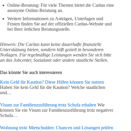
Online-Beratung: Für viele Themen bietet die Caritas eine
anonyme Online-Beratung an.
Weitere Informationen zu Anträgen, Unterlagen und
Fristen finden Sie auf der offiziellen Caritas-Website und
bei Ihrer örtlichen Beratungsstelle.
Hinweis: Die Caritas kann keine dauerhafte finanzielle
Unterstützung bieten, sondern hilft gezielt in besonderen
Notlagen. Für regelmäßige Leistungen wenden Sie sich bitte
an das Jobcenter, Sozialamt oder andere staatliche Stellen.
Das könnte Sie auch interessieren
Kein Geld für Kaution? Diese Hilfen können Sie nutzen
Haben Sie kein Geld für die Kaution? Welche staatlichen
und…
Visum zur Familienzusführung trotz Schufa erhalten
Wie
können Sie ein Visum zur Familienzusführung trotz negativer
Schufa…
Wohnung trotz Mietschulden: Chancen und Lösungen prüfen