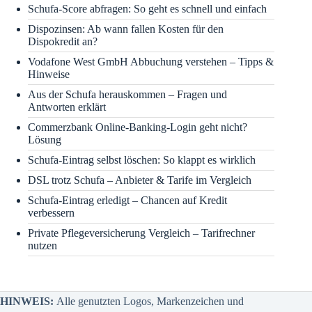
Schufa-Score abfragen: So geht es schnell und einfach
Dispozinsen: Ab wann fallen Kosten für den
Dispokredit an?
Vodafone West GmbH Abbuchung verstehen – Tipps &
Hinweise
Aus der Schufa herauskommen – Fragen und
Antworten erklärt
Commerzbank Online-Banking-Login geht nicht?
Lösung
Schufa-Eintrag selbst löschen: So klappt es wirklich
DSL trotz Schufa – Anbieter & Tarife im Vergleich
Schufa-Eintrag erledigt – Chancen auf Kredit
verbessern
Private Pflegeversicherung Vergleich – Tarifrechner
nutzen
HINWEIS:
Alle genutzten Logos, Markenzeichen und