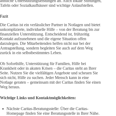
ähnliche Unterstützungsleistungen an. Auch lokale Stiftungen,
Tafeln oder Sozialkaufhäuser sind wichtige Anlaufstellen.
Fazit
Die Caritas ist ein verlässlicher Partner in Notlagen und bietet
unkomplizierte, individuelle Hilfe – von der Beratung bis zur
finanziellen Unterstützung. Entscheidend ist, frühzeitig
Kontakt aufzunehmen und die eigene Situation offen
darzulegen. Die Mitarbeitenden helfen nicht nur bei der
Antragstellung, sondern begleiten Sie auch auf dem Weg
zurück in ein selbstbestimmtes Leben.
Ob Soforthilfe, Unterstützung für Familien, Hilfe bei
Krankheit oder in akuten Krisen – die Caritas steht an Ihrer
Seite. Nutzen Sie die vielfältigen Angebote und scheuen Sie
sich nicht, Hilfe zu suchen. Jeder Mensch kann in eine
Notlage geraten – gemeinsam mit der Caritas finden Sie einen
Weg heraus.
Wichtige Links und Kontaktmöglichkeiten:
Nächste Caritas-Beratungsstelle: Über die Caritas-
Homepage finden Sie eine Beratungsstelle in Ihrer Nähe.