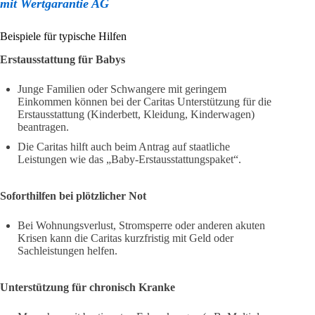
mit Wertgarantie AG
Beispiele für typische Hilfen
Erstausstattung für Babys
Junge Familien oder Schwangere mit geringem
Einkommen können bei der Caritas Unterstützung für die
Erstausstattung (Kinderbett, Kleidung, Kinderwagen)
beantragen.
Die Caritas hilft auch beim Antrag auf staatliche
Leistungen wie das „Baby-Erstausstattungspaket“.
Soforthilfen bei plötzlicher Not
Bei Wohnungsverlust, Stromsperre oder anderen akuten
Krisen kann die Caritas kurzfristig mit Geld oder
Sachleistungen helfen.
Unterstützung für chronisch Kranke