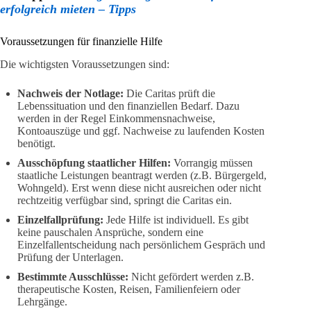
erfolgreich mieten – Tipps
Voraussetzungen für finanzielle Hilfe
Die wichtigsten Voraussetzungen sind:
Nachweis der Notlage:
Die Caritas prüft die
Lebenssituation und den finanziellen Bedarf. Dazu
werden in der Regel Einkommensnachweise,
Kontoauszüge und ggf. Nachweise zu laufenden Kosten
benötigt.
Ausschöpfung staatlicher Hilfen:
Vorrangig müssen
staatliche Leistungen beantragt werden (z.B. Bürgergeld,
Wohngeld). Erst wenn diese nicht ausreichen oder nicht
rechtzeitig verfügbar sind, springt die Caritas ein.
Einzelfallprüfung:
Jede Hilfe ist individuell. Es gibt
keine pauschalen Ansprüche, sondern eine
Einzelfallentscheidung nach persönlichem Gespräch und
Prüfung der Unterlagen.
Bestimmte Ausschlüsse:
Nicht gefördert werden z.B.
therapeutische Kosten, Reisen, Familienfeiern oder
Lehrgänge.