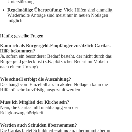
Unterstützung.
Regelmäßige Überprüfung:
Viele Hilfen sind einmalig.
Wiederholte Anträge sind meist nur in neuen Notlagen
möglich.
Häufig gestellte Fragen
Kann ich als Bürgergeld-Empfänger zusätzlich Caritas-
Hilfe bekommen?
Ja, sofern ein besonderer Bedarf besteht, der nicht durch das
Bürgergeld gedeckt ist (z.B. plötzlicher Bedarf an Möbeln
nach einem Umzug).
Wie schnell erfolgt die Auszahlung?
Das hängt vom Einzelfall ab. In akuten Notlagen kann die
Hilfe oft sehr kurzfristig ausgezahlt werden.
Muss ich Mitglied der Kirche sein?
Nein, die Caritas hilft unabhängig von der
Religionszugehörigkeit.
Werden auch Schulden übernommen?
Die Caritas bietet Schuldnerberatung an, übernimmt aber in