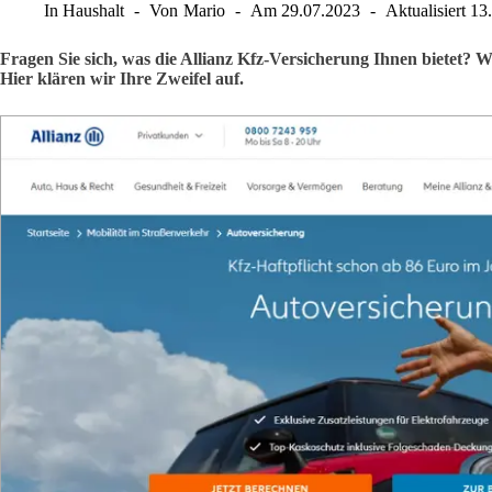
In
Haushalt
Von
Mario
Am
29.07.2023
Aktualisiert
13
Fragen Sie sich, was die Allianz Kfz-Versicherung Ihnen bietet? W
Hier klären wir Ihre Zweifel auf.