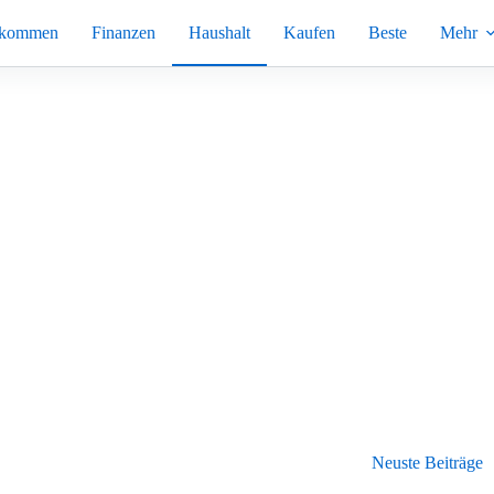
nkommen
Finanzen
Haushalt
Kaufen
Beste
Mehr
Neuste Beiträge