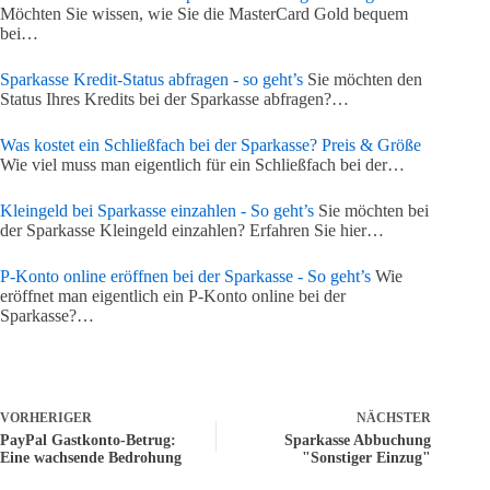
Möchten Sie wissen, wie Sie die MasterCard Gold bequem
bei…
Sparkasse Kredit-Status abfragen - so geht’s
Sie möchten den
Status Ihres Kredits bei der Sparkasse abfragen?…
Was kostet ein Schließfach bei der Sparkasse? Preis & Größe
Wie viel muss man eigentlich für ein Schließfach bei der…
Kleingeld bei Sparkasse einzahlen - So geht’s
Sie möchten bei
der Sparkasse Kleingeld einzahlen? Erfahren Sie hier…
P-Konto online eröffnen bei der Sparkasse - So geht’s
Wie
eröffnet man eigentlich ein P-Konto online bei der
Sparkasse?…
VORHERIGER
NÄCHSTER
PayPal Gastkonto-Betrug:
Sparkasse Abbuchung
Eine wachsende Bedrohung
"Sonstiger Einzug"