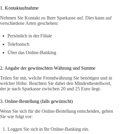
1. Kontaktaufnahme
Nehmen Sie Kontakt zu Ihrer Sparkasse auf. Dies kann auf
verschiedene Arten geschehen:
Persönlich in der Filiale
Telefonisch
Über das Online-Banking
2. Angabe der gewünschten Währung und Summe
Teilen Sie mit, welche Fremdwährung Sie benötigen und in
welcher Höhe. Beachten Sie dabei den Mindestbestellwert,
der je nach Sparkasse zwischen 20 und 25 Euro liegt.
3. Online-Bestellung (falls gewünscht)
Wenn Sie sich für die Online-Bestellung entscheiden, gehen
Sie wie folgt vor:
Loggen Sie sich in Ihr Online-Banking ein.