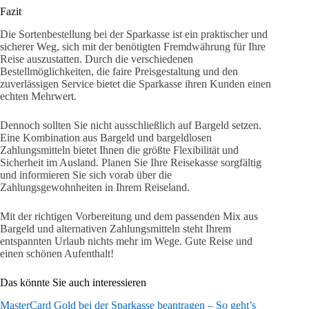
Fazit
Die Sortenbestellung bei der Sparkasse ist ein praktischer und
sicherer Weg, sich mit der benötigten Fremdwährung für Ihre
Reise auszustatten. Durch die verschiedenen
Bestellmöglichkeiten, die faire Preisgestaltung und den
zuverlässigen Service bietet die Sparkasse ihren Kunden einen
echten Mehrwert.
Dennoch sollten Sie nicht ausschließlich auf Bargeld setzen.
Eine Kombination aus Bargeld und bargeldlosen
Zahlungsmitteln bietet Ihnen die größte Flexibilität und
Sicherheit im Ausland. Planen Sie Ihre Reisekasse sorgfältig
und informieren Sie sich vorab über die
Zahlungsgewohnheiten in Ihrem Reiseland.
Mit der richtigen Vorbereitung und dem passenden Mix aus
Bargeld und alternativen Zahlungsmitteln steht Ihrem
entspannten Urlaub nichts mehr im Wege. Gute Reise und
einen schönen Aufenthalt!
Das könnte Sie auch interessieren
MasterCard Gold bei der Sparkasse beantragen – So geht’s