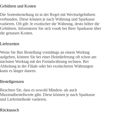
Gebühren und Kosten
Die Sortenbestellung ist in der Regel mit Wechselgebühren
verbunden. Diese können je nach Währung und Sparkasse
variieren. Oft gilt: Je exotischer die Währung, desto höher die
Gebühren. Informieren Sie sich vorab bei Ihrer Sparkasse über
die genauen Kosten.
Lieferzeiten
Wenn Sie Ihre Bestellung vormittags an einem Werktag
aufgeben, können Sie bei einer Heimlieferung oft schon am
nächsten Werktag mit der Fremdwährung rechnen. Bei
Abholung in der Filiale oder bei exotischeren Währungen
kann es länger dauern.
Bestellgrenzen
Beachten Sie, dass es sowohl Mindest- als auch
Maximalbestellwerte gibt. Diese können je nach Sparkasse
und Liefermethode variieren.
Rücktausch