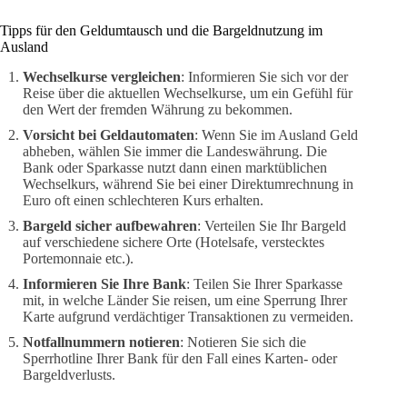
Tipps für den Geldumtausch und die Bargeldnutzung im
Ausland
Wechselkurse vergleichen
: Informieren Sie sich vor der
Reise über die aktuellen Wechselkurse, um ein Gefühl für
den Wert der fremden Währung zu bekommen.
Vorsicht bei Geldautomaten
: Wenn Sie im Ausland Geld
abheben, wählen Sie immer die Landeswährung. Die
Bank oder Sparkasse nutzt dann einen marktüblichen
Wechselkurs, während Sie bei einer Direktumrechnung in
Euro oft einen schlechteren Kurs erhalten.
Bargeld sicher aufbewahren
: Verteilen Sie Ihr Bargeld
auf verschiedene sichere Orte (Hotelsafe, verstecktes
Portemonnaie etc.).
Informieren Sie Ihre Bank
: Teilen Sie Ihrer Sparkasse
mit, in welche Länder Sie reisen, um eine Sperrung Ihrer
Karte aufgrund verdächtiger Transaktionen zu vermeiden.
Notfallnummern notieren
: Notieren Sie sich die
Sperrhotline Ihrer Bank für den Fall eines Karten- oder
Bargeldverlusts.