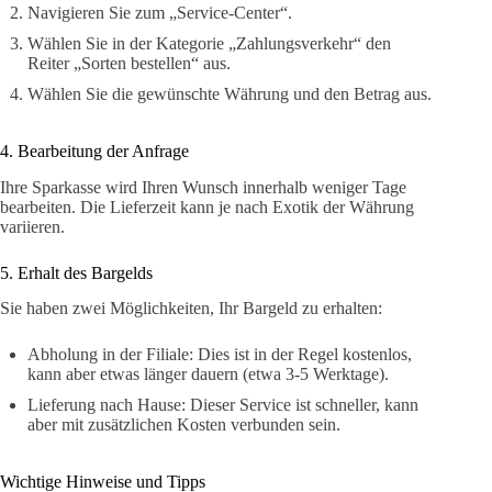
Navigieren Sie zum „Service-Center“.
Wählen Sie in der Kategorie „Zahlungsverkehr“ den
Reiter „Sorten bestellen“ aus.
Wählen Sie die gewünschte Währung und den Betrag aus.
4. Bearbeitung der Anfrage
Ihre Sparkasse wird Ihren Wunsch innerhalb weniger Tage
bearbeiten. Die Lieferzeit kann je nach Exotik der Währung
variieren.
5. Erhalt des Bargelds
Sie haben zwei Möglichkeiten, Ihr Bargeld zu erhalten:
Abholung in der Filiale: Dies ist in der Regel kostenlos,
kann aber etwas länger dauern (etwa 3-5 Werktage).
Lieferung nach Hause: Dieser Service ist schneller, kann
aber mit zusätzlichen Kosten verbunden sein.
Wichtige Hinweise und Tipps