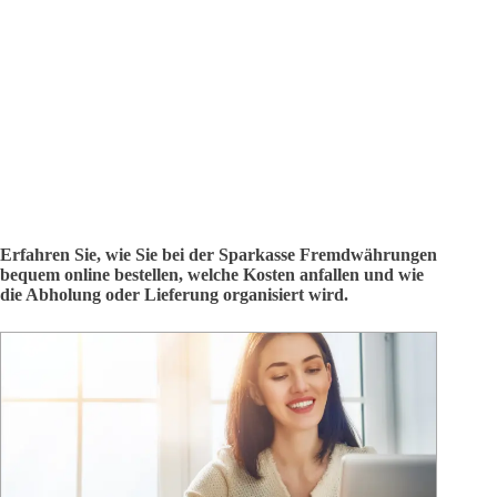
Erfahren Sie, wie Sie bei der Sparkasse Fremdwährungen
bequem online bestellen, welche Kosten anfallen und wie
die Abholung oder Lieferung organisiert wird.