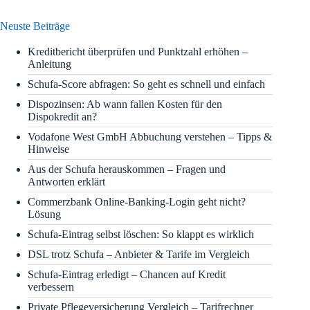
Neuste Beiträge
Kreditbericht überprüfen und Punktzahl erhöhen –
Anleitung
Schufa-Score abfragen: So geht es schnell und einfach
Dispozinsen: Ab wann fallen Kosten für den
Dispokredit an?
Vodafone West GmbH Abbuchung verstehen – Tipps &
Hinweise
Aus der Schufa herauskommen – Fragen und
Antworten erklärt
Commerzbank Online-Banking-Login geht nicht?
Lösung
Schufa-Eintrag selbst löschen: So klappt es wirklich
DSL trotz Schufa – Anbieter & Tarife im Vergleich
Schufa-Eintrag erledigt – Chancen auf Kredit
verbessern
Private Pflegeversicherung Vergleich – Tarifrechner