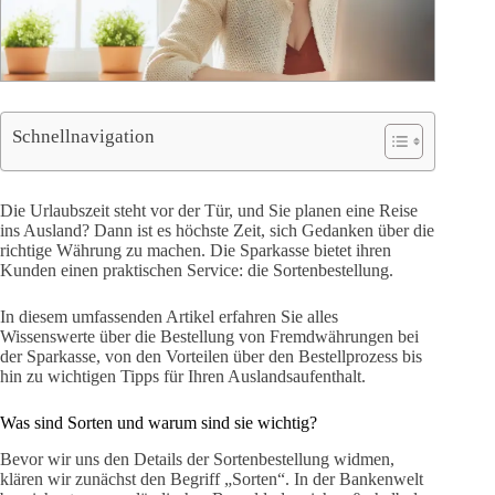
Schnellnavigation
Die Urlaubszeit steht vor der Tür, und Sie planen eine Reise
ins Ausland? Dann ist es höchste Zeit, sich Gedanken über die
richtige Währung zu machen. Die Sparkasse bietet ihren
Kunden einen praktischen Service: die Sortenbestellung.
In diesem umfassenden Artikel erfahren Sie alles
Wissenswerte über die Bestellung von Fremdwährungen bei
der Sparkasse, von den Vorteilen über den Bestellprozess bis
hin zu wichtigen Tipps für Ihren Auslandsaufenthalt.
Was sind Sorten und warum sind sie wichtig?
Bevor wir uns den Details der Sortenbestellung widmen,
klären wir zunächst den Begriff „Sorten“. In der Bankenwelt