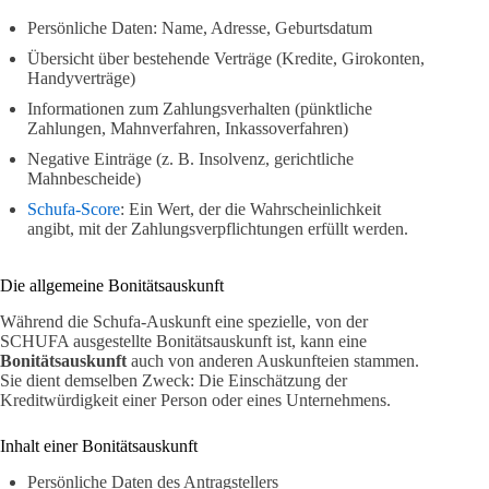
Persönliche Daten: Name, Adresse, Geburtsdatum
Übersicht über bestehende Verträge (Kredite, Girokonten,
Handyverträge)
Informationen zum Zahlungsverhalten (pünktliche
Zahlungen, Mahnverfahren, Inkassoverfahren)
Negative Einträge (z. B. Insolvenz, gerichtliche
Mahnbescheide)
Schufa-Score
: Ein Wert, der die Wahrscheinlichkeit
angibt, mit der Zahlungsverpflichtungen erfüllt werden.
Die allgemeine Bonitätsauskunft
Während die Schufa-Auskunft eine spezielle, von der
SCHUFA ausgestellte Bonitätsauskunft ist, kann eine
Bonitätsauskunft
auch von anderen Auskunfteien stammen.
Sie dient demselben Zweck: Die Einschätzung der
Kreditwürdigkeit einer Person oder eines Unternehmens.
Inhalt einer Bonitätsauskunft
Persönliche Daten des Antragstellers