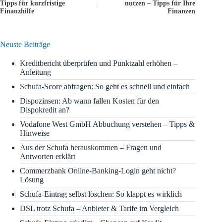
Tipps für kurzfristige
nutzen – Tipps für Ihre
Finanzhilfe
Finanzen
Neuste Beiträge
Kreditbericht überprüfen und Punktzahl erhöhen –
Anleitung
Schufa-Score abfragen: So geht es schnell und einfach
Dispozinsen: Ab wann fallen Kosten für den
Dispokredit an?
Vodafone West GmbH Abbuchung verstehen – Tipps &
Hinweise
Aus der Schufa herauskommen – Fragen und
Antworten erklärt
Commerzbank Online-Banking-Login geht nicht?
Lösung
Schufa-Eintrag selbst löschen: So klappt es wirklich
DSL trotz Schufa – Anbieter & Tarife im Vergleich