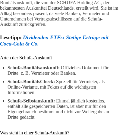
Bonitätsauskunft, die von der SCHUFA Holding AG, der
bekanntesten Auskunftei Deutschlands, erstellt wird. Sie ist im
Alltag besonders präsent, da viele Banken, Vermieter und
Unternehmen bei Vertragsabschlüssen auf die Schufa-
Auskunft zurückgreifen.
Lesetipp:
Dividenden ETFs: Stetige Erträge mit
Coca-Cola & Co.
Arten der Schufa-Auskunft
Schufa-Bonitätsauskunft:
Offizielles Dokument für
Dritte, z. B. Vermieter oder Banken.
Schufa-BonitätsCheck:
Speziell für Vermieter, als
Online-Variante, mit Fokus auf die wichtigsten
Informationen.
Schufa-Selbstauskunft:
Einmal jährlich kostenlos,
enthält alle gespeicherten Daten, ist aber nur für den
Eigengebrauch bestimmt und nicht zur Weitergabe an
Dritte gedacht.
Was steht in einer Schufa-Auskunft?