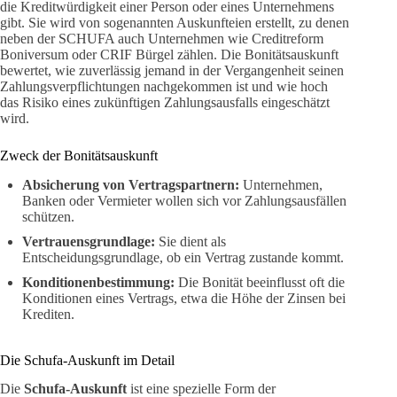
die Kreditwürdigkeit einer Person oder eines Unternehmens
gibt. Sie wird von sogenannten Auskunfteien erstellt, zu denen
neben der SCHUFA auch Unternehmen wie Creditreform
Boniversum oder CRIF Bürgel zählen. Die Bonitätsauskunft
bewertet, wie zuverlässig jemand in der Vergangenheit seinen
Zahlungsverpflichtungen nachgekommen ist und wie hoch
das Risiko eines zukünftigen Zahlungsausfalls eingeschätzt
wird.
Zweck der Bonitätsauskunft
Absicherung von Vertragspartnern:
Unternehmen,
Banken oder Vermieter wollen sich vor Zahlungsausfällen
schützen.
Vertrauensgrundlage:
Sie dient als
Entscheidungsgrundlage, ob ein Vertrag zustande kommt.
Konditionenbestimmung:
Die Bonität beeinflusst oft die
Konditionen eines Vertrags, etwa die Höhe der Zinsen bei
Krediten.
Die Schufa-Auskunft im Detail
Die
Schufa-Auskunft
ist eine spezielle Form der