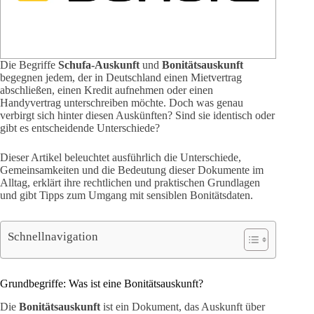
Die Begriffe
Schufa-Auskunft
und
Bonitätsauskunft
begegnen jedem, der in Deutschland einen Mietvertrag
abschließen, einen Kredit aufnehmen oder einen
Handyvertrag unterschreiben möchte. Doch was genau
verbirgt sich hinter diesen Auskünften? Sind sie identisch oder
gibt es entscheidende Unterschiede?
Dieser Artikel beleuchtet ausführlich die Unterschiede,
Gemeinsamkeiten und die Bedeutung dieser Dokumente im
Alltag, erklärt ihre rechtlichen und praktischen Grundlagen
und gibt Tipps zum Umgang mit sensiblen Bonitätsdaten.
Schnellnavigation
Grundbegriffe: Was ist eine Bonitätsauskunft?
Die
Bonitätsauskunft
ist ein Dokument, das Auskunft über