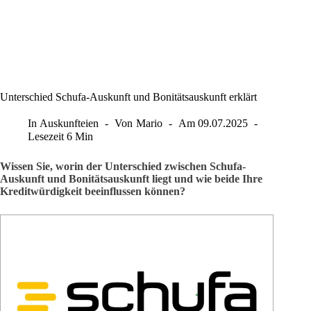
Unterschied Schufa-Auskunft und Bonitätsauskunft erklärt
In
Auskunfteien
Von
Mario
Am
09.07.2025
Lesezeit
6 Min
Wissen Sie, worin der Unterschied zwischen Schufa-
Auskunft und Bonitätsauskunft liegt und wie beide Ihre
Kreditwürdigkeit beeinflussen können?