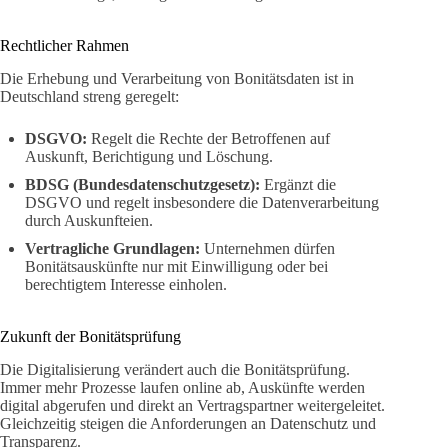
Rechtlicher Rahmen
Die Erhebung und Verarbeitung von Bonitätsdaten ist in
Deutschland streng geregelt:
DSGVO:
Regelt die Rechte der Betroffenen auf
Auskunft, Berichtigung und Löschung.
BDSG (Bundesdatenschutzgesetz):
Ergänzt die
DSGVO und regelt insbesondere die Datenverarbeitung
durch Auskunfteien.
Vertragliche Grundlagen:
Unternehmen dürfen
Bonitätsauskünfte nur mit Einwilligung oder bei
berechtigtem Interesse einholen.
Zukunft der Bonitätsprüfung
Die Digitalisierung verändert auch die Bonitätsprüfung.
Immer mehr Prozesse laufen online ab, Auskünfte werden
digital abgerufen und direkt an Vertragspartner weitergeleitet.
Gleichzeitig steigen die Anforderungen an Datenschutz und
Transparenz.