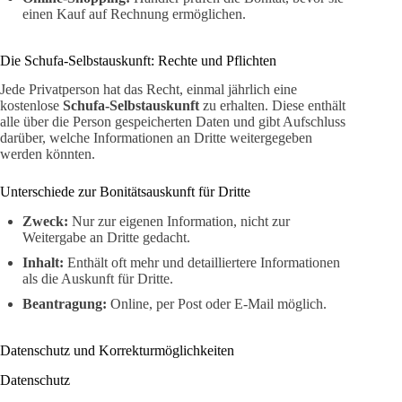
einen Kauf auf Rechnung ermöglichen.
Die Schufa-Selbstauskunft: Rechte und Pflichten
Jede Privatperson hat das Recht, einmal jährlich eine
kostenlose
Schufa-Selbstauskunft
zu erhalten. Diese enthält
alle über die Person gespeicherten Daten und gibt Aufschluss
darüber, welche Informationen an Dritte weitergegeben
werden könnten.
Unterschiede zur Bonitätsauskunft für Dritte
Zweck:
Nur zur eigenen Information, nicht zur
Weitergabe an Dritte gedacht.
Inhalt:
Enthält oft mehr und detailliertere Informationen
als die Auskunft für Dritte.
Beantragung:
Online, per Post oder E-Mail möglich.
Datenschutz und Korrekturmöglichkeiten
Datenschutz