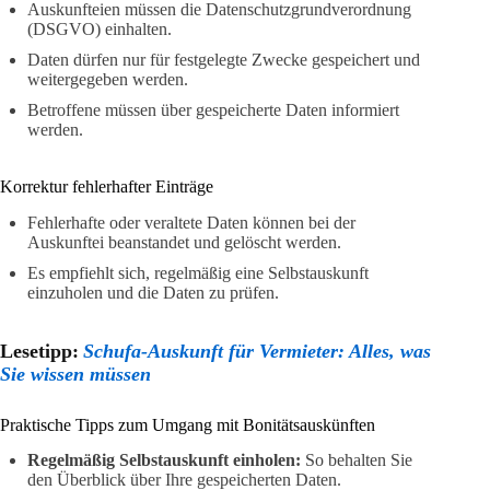
Auskunfteien müssen die Datenschutzgrundverordnung
(DSGVO) einhalten.
Daten dürfen nur für festgelegte Zwecke gespeichert und
weitergegeben werden.
Betroffene müssen über gespeicherte Daten informiert
werden.
Korrektur fehlerhafter Einträge
Fehlerhafte oder veraltete Daten können bei der
Auskunftei beanstandet und gelöscht werden.
Es empfiehlt sich, regelmäßig eine Selbstauskunft
einzuholen und die Daten zu prüfen.
Lesetipp:
Schufa-Auskunft für Vermieter: Alles, was
Sie wissen müssen
Praktische Tipps zum Umgang mit Bonitätsauskünften
Regelmäßig Selbstauskunft einholen:
So behalten Sie
den Überblick über Ihre gespeicherten Daten.