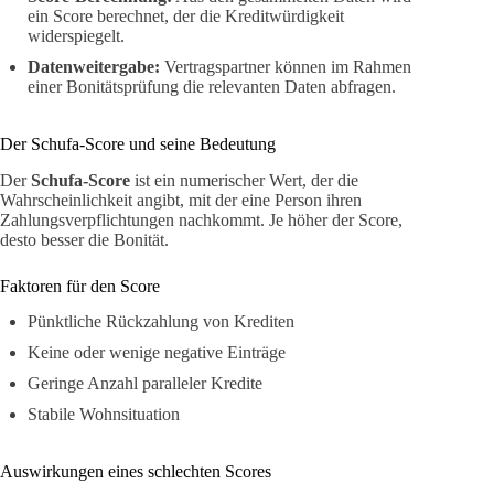
ein Score berechnet, der die Kreditwürdigkeit
widerspiegelt.
Datenweitergabe:
Vertragspartner können im Rahmen
einer Bonitätsprüfung die relevanten Daten abfragen.
Der Schufa-Score und seine Bedeutung
Der
Schufa-Score
ist ein numerischer Wert, der die
Wahrscheinlichkeit angibt, mit der eine Person ihren
Zahlungsverpflichtungen nachkommt. Je höher der Score,
desto besser die Bonität.
Faktoren für den Score
Pünktliche Rückzahlung von Krediten
Keine oder wenige negative Einträge
Geringe Anzahl paralleler Kredite
Stabile Wohnsituation
Auswirkungen eines schlechten Scores