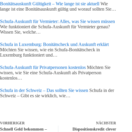
Bonitätsauskunft Gültigkeit – Wie lange ist sie aktuell
Wie
lange ist eine Bonitätsauskunft gültig und worauf sollten Sie…
Schufa-Auskunft für Vermieter: Alles, was Sie wissen müssen
Wie funktioniert die Schufa-Auskunft für Vermieter genau?
Wissen Sie, welche…
Schufa in Luxemburg: Bonitätscheck und Auskunft erklärt
Möchten Sie wissen, wie ein Schufa-Bonitätscheck in
Luxemburg funktioniert und…
Schufa-Auskunft für Privatpersonen kostenlos
Möchten Sie
wissen, wie Sie eine Schufa-Auskunft als Privatperson
kostenlos…
Schufa in der Schweiz – Das sollten Sie wissen
Schufa in der
Schweiz – Gibt es sie wirklich, wie…
VORHERIGER
NÄCHSTER
Schnell Geld bekommen –
Dispositionskredit clever