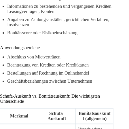
Informationen zu bestehenden und vergangenen Krediten,
Leasingverträgen, Konten
Angaben zu Zahlungsausfällen, gerichtlichen Verfahren,
Insolvenzen
Bonitätsscore oder Risikoeinschätzung
Anwendungsbereiche
Abschluss von Mietverträgen
Beantragung von Krediten oder Kreditkarten
Bestellungen auf Rechnung im Onlinehandel
Geschäftsbeziehungen zwischen Unternehmen
Schufa-Auskunft vs. Bonitätsauskunft: Die wichtigsten
Unterschiede
Schufa-
Bonitätsauskunf
Merkmal
Auskunft
t (allgemein)