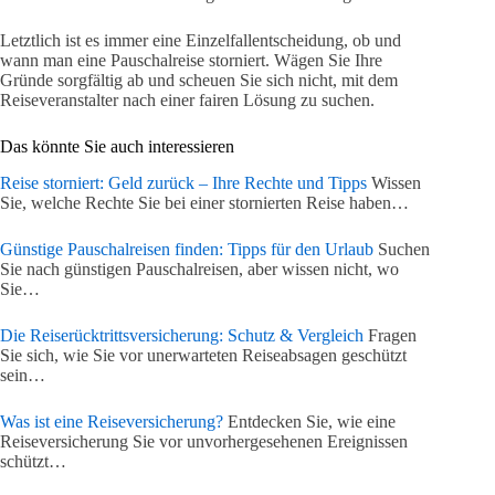
Letztlich ist es immer eine Einzelfallentscheidung, ob und
wann man eine Pauschalreise storniert. Wägen Sie Ihre
Gründe sorgfältig ab und scheuen Sie sich nicht, mit dem
Reiseveranstalter nach einer fairen Lösung zu suchen.
Das könnte Sie auch interessieren
Reise storniert: Geld zurück – Ihre Rechte und Tipps
Wissen
Sie, welche Rechte Sie bei einer stornierten Reise haben…
Günstige Pauschalreisen finden: Tipps für den Urlaub
Suchen
Sie nach günstigen Pauschalreisen, aber wissen nicht, wo
Sie…
Die Reiserücktrittsversicherung: Schutz & Vergleich
Fragen
Sie sich, wie Sie vor unerwarteten Reiseabsagen geschützt
sein…
Was ist eine Reiseversicherung?
Entdecken Sie, wie eine
Reiseversicherung Sie vor unvorhergesehenen Ereignissen
schützt…