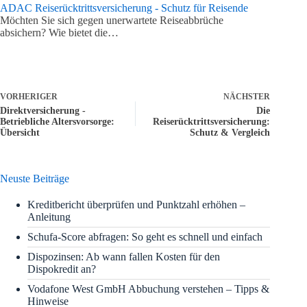
ADAC Reiserücktrittsversicherung - Schutz für Reisende
Möchten Sie sich gegen unerwartete Reiseabbrüche
absichern? Wie bietet die…
VORHERIGER
NÄCHSTER
Direktversicherung -
Die
Betriebliche Altersvorsorge:
Reiserücktrittsversicherung:
Übersicht
Schutz & Vergleich
Neuste Beiträge
Kreditbericht überprüfen und Punktzahl erhöhen –
Anleitung
Schufa-Score abfragen: So geht es schnell und einfach
Dispozinsen: Ab wann fallen Kosten für den
Dispokredit an?
Vodafone West GmbH Abbuchung verstehen – Tipps &
Hinweise