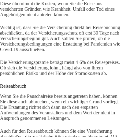
Diese übernimmt die Kosten, wenn Sie die Reise aus
versicherten Gründen wie Krankheit, Unfall oder Tod eines
Angehörigen nicht antreten können.
Wichtig ist, dass Sie die Versicherung direkt bei Reisebuchung
abschließen, da der Versicherungsschutz oft erst 30 Tage nach
Versicherungsbeginn gilt. Auch sollten Sie prüfen, ob die
Versicherungsbedingungen eine Erstattung bei Pandemien wie
Covid-19 ausschließen.
Die Versicherungsprämie beträgt meist 4-6% des Reisepreises.
Ob sich die Versicherung lohnt, hängt also von Ihrem
persönlichen Risiko und der Höhe der Stornokosten ab.
Reiseabbruch
Wenn Sie die Pauschalreise bereits angetreten haben, können
Sie diese auch abbrechen, wenn ein wichtiger Grund vorliegt.
Die Erstattung richtet sich dann nach den ersparten
Aufwendungen des Veranstalters und dem Wert der nicht in
Anspruch genommenen Leistungen.
Auch für den Reiseabbruch können Sie eine Versicherung
abschließen, die zusätzliche Rückreisekosten übernimmt. Oft