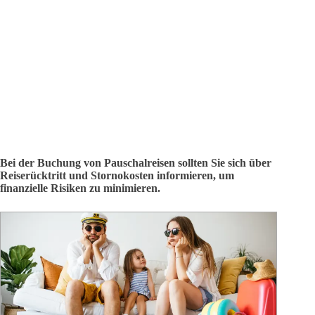
Bei der Buchung von Pauschalreisen sollten Sie sich über
Reiserücktritt und Stornokosten informieren, um
finanzielle Risiken zu minimieren.