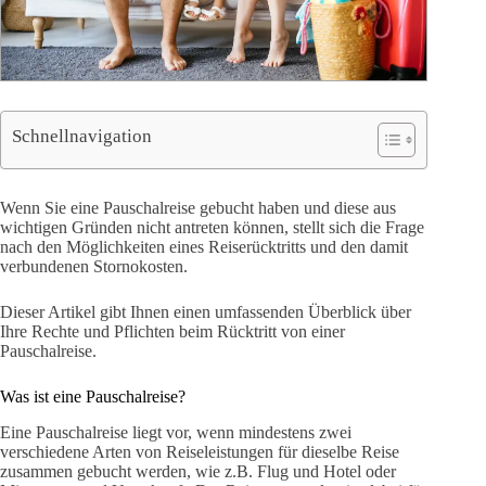
Schnellnavigation
Wenn Sie eine Pauschalreise gebucht haben und diese aus
wichtigen Gründen nicht antreten können, stellt sich die Frage
nach den Möglichkeiten eines Reiserücktritts und den damit
verbundenen Stornokosten.
Dieser Artikel gibt Ihnen einen umfassenden Überblick über
Ihre Rechte und Pflichten beim Rücktritt von einer
Pauschalreise.
Was ist eine Pauschalreise?
Eine Pauschalreise liegt vor, wenn mindestens zwei
verschiedene Arten von Reiseleistungen für dieselbe Reise
zusammen gebucht werden, wie z.B. Flug und Hotel oder