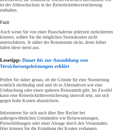
ist der Abbruchschutz in der Reiserücktrittsversicherung
enthalten.
Fazit
Auch wenn Sie von einer Pauschalreise jederzeit zurücktreten
können, sollten Sie die möglichen Stornokosten nicht
unterschätzen. Je näher der Reisetermin rückt, desto höher
fallen diese meist aus.
Lesetipp:
Dauer bis zur Auszahlung von
Versicherungsleistungen erklärt
Prüfen Sie daher genau, ob die Gründe für eine Stornierung
wirklich stichhaltig sind und ob es Alternativen wie eine
Umbuchung oder einen späteren Reiseantritt gibt. Im Zweifel
kann eine Reiserücktrittsversicherung sinnvoll sein, um sich
gegen hohe Kosten abzusichern.
Informieren Sie sich auch über Ihre Rechte bei
außergewöhnlichen Umständen wie Reisewarnungen,
Preiserhöhungen oder einer Absage durch den Veranstalter.
Hier können Sie die Erstattung der Kosten verlangen.