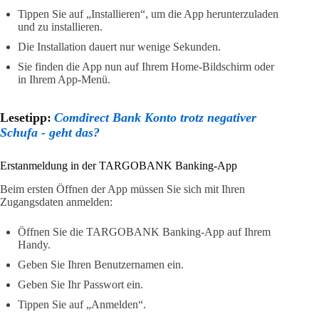
Tippen Sie auf „Installieren“, um die App herunterzuladen
und zu installieren.
Die Installation dauert nur wenige Sekunden.
Sie finden die App nun auf Ihrem Home-Bildschirm oder
in Ihrem App-Menü.
Lesetipp:
Comdirect Bank Konto trotz negativer
Schufa - geht das?
Erstanmeldung in der TARGOBANK Banking-App
Beim ersten Öffnen der App müssen Sie sich mit Ihren
Zugangsdaten anmelden:
Öffnen Sie die TARGOBANK Banking-App auf Ihrem
Handy.
Geben Sie Ihren Benutzernamen ein.
Geben Sie Ihr Passwort ein.
Tippen Sie auf „Anmelden“.