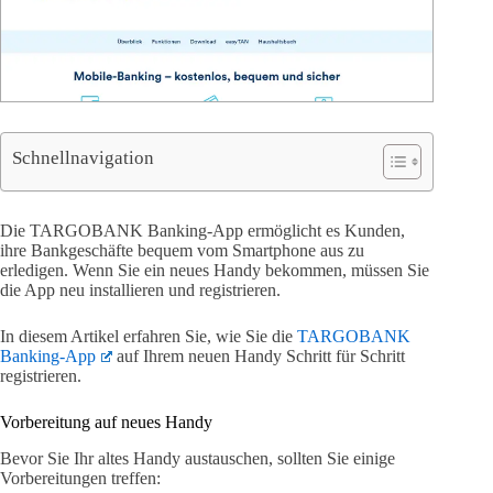
Schnellnavigation
Die TARGOBANK Banking-App ermöglicht es Kunden,
ihre Bankgeschäfte bequem vom Smartphone aus zu
erledigen. Wenn Sie ein neues Handy bekommen, müssen Sie
die App neu installieren und registrieren.
In diesem Artikel erfahren Sie, wie Sie die
TARGOBANK
Banking-App
auf Ihrem neuen Handy Schritt für Schritt
registrieren.
Vorbereitung auf neues Handy
Bevor Sie Ihr altes Handy austauschen, sollten Sie einige
Vorbereitungen treffen: