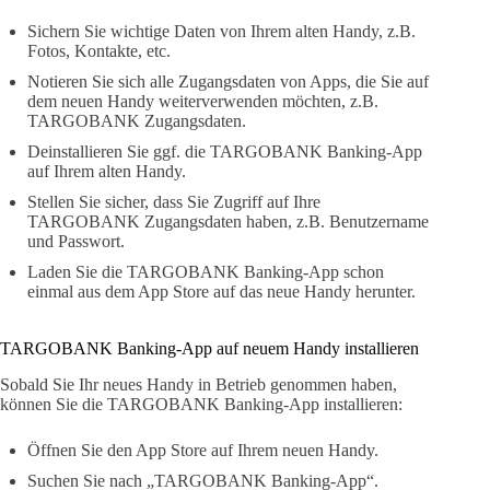
Sichern Sie wichtige Daten von Ihrem alten Handy, z.B.
Fotos, Kontakte, etc.
Notieren Sie sich alle Zugangsdaten von Apps, die Sie auf
dem neuen Handy weiterverwenden möchten, z.B.
TARGOBANK Zugangsdaten.
Deinstallieren Sie ggf. die TARGOBANK Banking-App
auf Ihrem alten Handy.
Stellen Sie sicher, dass Sie Zugriff auf Ihre
TARGOBANK Zugangsdaten haben, z.B. Benutzername
und Passwort.
Laden Sie die TARGOBANK Banking-App schon
einmal aus dem App Store auf das neue Handy herunter.
TARGOBANK Banking-App auf neuem Handy installieren
Sobald Sie Ihr neues Handy in Betrieb genommen haben,
können Sie die TARGOBANK Banking-App installieren:
Öffnen Sie den App Store auf Ihrem neuen Handy.
Suchen Sie nach „TARGOBANK Banking-App“.