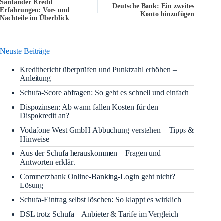
Santander Kredit
Deutsche Bank: Ein zweites
Erfahrungen: Vor- und
Konto hinzufügen
Nachteile im Überblick
Neuste Beiträge
Kreditbericht überprüfen und Punktzahl erhöhen –
Anleitung
Schufa-Score abfragen: So geht es schnell und einfach
Dispozinsen: Ab wann fallen Kosten für den
Dispokredit an?
Vodafone West GmbH Abbuchung verstehen – Tipps &
Hinweise
Aus der Schufa herauskommen – Fragen und
Antworten erklärt
Commerzbank Online-Banking-Login geht nicht?
Lösung
Schufa-Eintrag selbst löschen: So klappt es wirklich
DSL trotz Schufa – Anbieter & Tarife im Vergleich