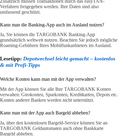
Zusätzlich müssen Transaktionen durch das easyTAN-
Verfahren freigegeben werden. Ihre Daten sind also
umfassend geschützt.
Kann man die Banking-App auch im Ausland nutzen?
Ja, Sie können die TARGOBANK Banking-App
grundsätzlich weltweit nutzen. Beachten Sie jedoch mögliche
Roaming-Gebühren Ihres Mobilfunkanbieters im Ausland.
Lesetipp:
Depotwechsel leicht gemacht – kostenlos
& mit Profi-Tipps
Welche Konten kann man mit der App verwalten?
Mit der App können Sie alle Ihre TARGOBANK Konten
verwalten: Girokonten, Sparkonten, Kreditkarten, Depots etc.
Konten anderer Banken werden nicht unterstützt.
Kann man mit der App auch Bargeld abheben?
Ja, über den kostenlosen Bargeld-Service können Sie an
TARGOBANK Geldautomaten auch ohne Bankkarte
Bargeld abheben.