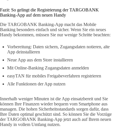
Fazit: So gelingt die Registrierung der TARGOBANK
Banking-App auf dem neuen Handy
Die TARGOBANK Banking-App macht das Mobile
Banking besonders einfach und sicher. Wenn Sie ein neues
Handy bekommen, müssen Sie nur wenige Schritte beachten:
Vorbereitung: Daten sichern, Zugangsdaten notieren, alte
App deinstallieren
Neue App aus dem Store installieren
Mit Online-Banking Zugangsdaten anmelden
easyTAN für mobiles Freigabeverfahren registrieren
Alle Funktionen der App nutzen
Innerhalb weniger Minuten ist die App einsatzbereit und Sie
können Ihre Finanzen wieder bequem vom Smartphone aus
managen. Die hohen Sicherheitsstandards sorgen dafür, dass
Ihre Daten optimal geschützt sind. So können Sie die Vorzüge
der TARGOBANK Banking-App jetzt auch auf Ihrem neuen
Handy in vollem Umfang nutzen.