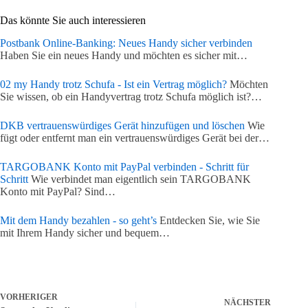
Das könnte Sie auch interessieren
Postbank Online-Banking: Neues Handy sicher verbinden
Haben Sie ein neues Handy und möchten es sicher mit…
02 my Handy trotz Schufa - Ist ein Vertrag möglich?
Möchten
Sie wissen, ob ein Handyvertrag trotz Schufa möglich ist?…
DKB vertrauenswürdiges Gerät hinzufügen und löschen
Wie
fügt oder entfernt man ein vertrauenswürdiges Gerät bei der…
TARGOBANK Konto mit PayPal verbinden - Schritt für
Schritt
Wie verbindet man eigentlich sein TARGOBANK
Konto mit PayPal? Sind…
Mit dem Handy bezahlen - so geht’s
Entdecken Sie, wie Sie
mit Ihrem Handy sicher und bequem…
VORHERIGER
NÄCHSTER