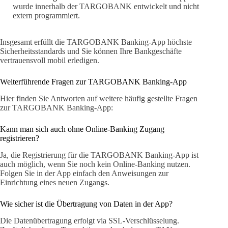
wurde innerhalb der TARGOBANK entwickelt und nicht
extern programmiert.
Insgesamt erfüllt die TARGOBANK Banking-App höchste
Sicherheitsstandards und Sie können Ihre Bankgeschäfte
vertrauensvoll mobil erledigen.
Weiterführende Fragen zur TARGOBANK Banking-App
Hier finden Sie Antworten auf weitere häufig gestellte Fragen
zur TARGOBANK Banking-App:
Kann man sich auch ohne Online-Banking Zugang
registrieren?
Ja, die Registrierung für die TARGOBANK Banking-App ist
auch möglich, wenn Sie noch kein Online-Banking nutzen.
Folgen Sie in der App einfach den Anweisungen zur
Einrichtung eines neuen Zugangs.
Wie sicher ist die Übertragung von Daten in der App?
Die Datenübertragung erfolgt via SSL-Verschlüsselung.