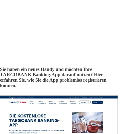
Sie haben ein neues Handy und möchten Ihre
TARGOBANK Banking-App darauf nutzen? Hier
erfahren Sie, wie Sie die App problemlos registrieren
können.