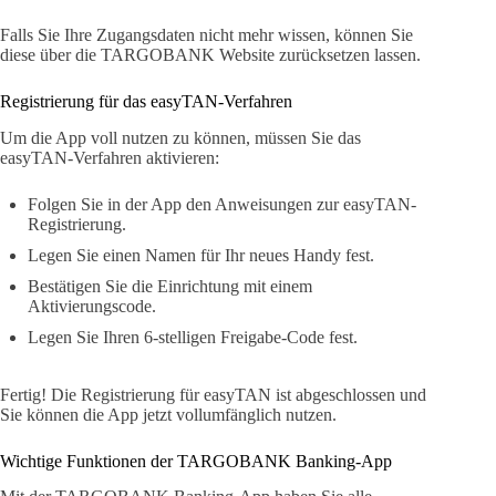
Falls Sie Ihre Zugangsdaten nicht mehr wissen, können Sie
diese über die TARGOBANK Website zurücksetzen lassen.
Registrierung für das easyTAN-Verfahren
Um die App voll nutzen zu können, müssen Sie das
easyTAN-Verfahren aktivieren:
Folgen Sie in der App den Anweisungen zur easyTAN-
Registrierung.
Legen Sie einen Namen für Ihr neues Handy fest.
Bestätigen Sie die Einrichtung mit einem
Aktivierungscode.
Legen Sie Ihren 6-stelligen Freigabe-Code fest.
Fertig! Die Registrierung für easyTAN ist abgeschlossen und
Sie können die App jetzt vollumfänglich nutzen.
Wichtige Funktionen der TARGOBANK Banking-App