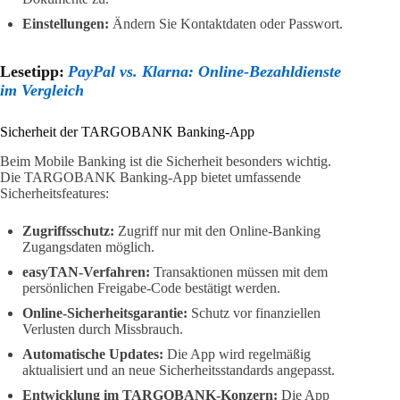
Einstellungen:
Ändern Sie Kontaktdaten oder Passwort.
Lesetipp:
PayPal vs. Klarna: Online-Bezahldienste
im Vergleich
Sicherheit der TARGOBANK Banking-App
Beim Mobile Banking ist die Sicherheit besonders wichtig.
Die TARGOBANK Banking-App bietet umfassende
Sicherheitsfeatures:
Zugriffsschutz:
Zugriff nur mit den Online-Banking
Zugangsdaten möglich.
easyTAN-Verfahren:
Transaktionen müssen mit dem
persönlichen Freigabe-Code bestätigt werden.
Online-Sicherheitsgarantie:
Schutz vor finanziellen
Verlusten durch Missbrauch.
Automatische Updates:
Die App wird regelmäßig
aktualisiert und an neue Sicherheitsstandards angepasst.
Entwicklung im TARGOBANK-Konzern:
Die App